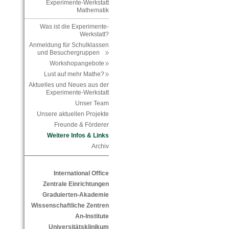
Experimente-Werkstatt
Mathematik
Was ist die Experimente-
Werkstatt?
Anmeldung für Schulklassen
und Besuchergruppen
Workshopangebote
Lust auf mehr Mathe?
Aktuelles und Neues aus der
Experimente-Werkstatt
Unser Team
Unsere aktuellen Projekte
Freunde & Förderer
Weitere Infos & Links
Archiv
International Office
Zentrale Einrichtungen
Graduierten-Akademie
Wissenschaftliche Zentren
An-Institute
Universitätsklinikum