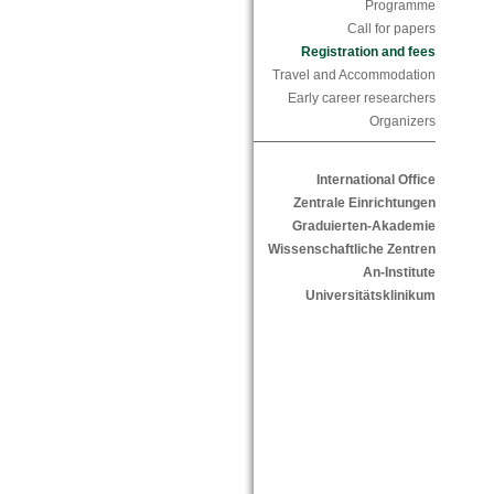
Programme
Call for papers
Registration and fees
Travel and Accommodation
Early career researchers
Organizers
International Office
Zentrale Einrichtungen
Graduierten-Akademie
Wissenschaftliche Zentren
An-Institute
Universitätsklinikum